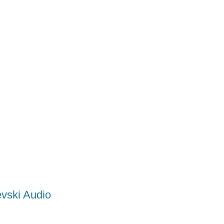
vski Audio