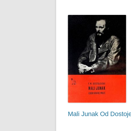
Mali Junak Od Dostoje