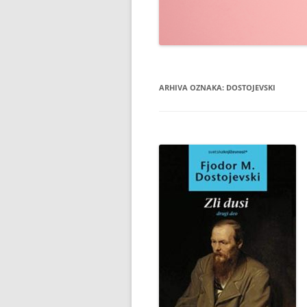
ARHIVA OZNAKA:
DOSTOJEVSKI