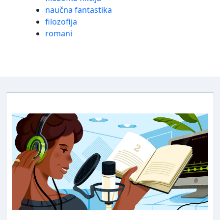
naučna fantastika
filozofija
romani