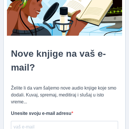
Nove knjige na vaš e-
mail?
Želite li da vam šaljemo nove audio knjige koje smo
dodali. Kuvaj, spremaj, meditiraj i slušaj u isto
vreme...
Unesite svoju e-mail adresu