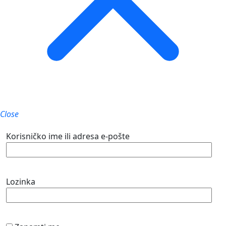
Close
Korisničko ime ili adresa e-pošte
Lozinka