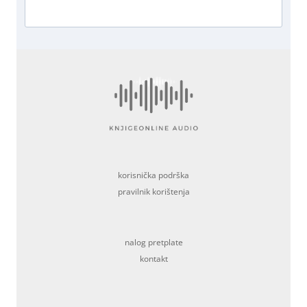
korisnička podrška
pravilnik korištenja
nalog pretplate
kontakt