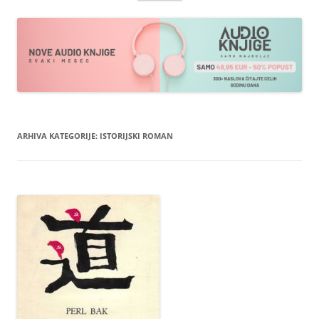
sadržaja
ARHIVA KATEGORIJE:
ISTORIJSKI ROMAN