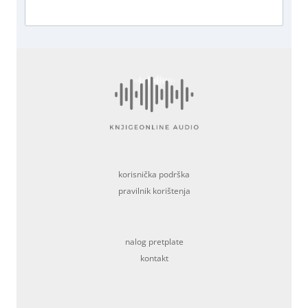
korisnička podrška
pravilnik korištenja
nalog pretplate
kontakt