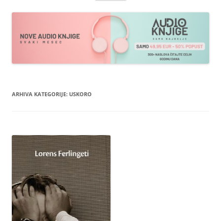
sadržaja
ARHIVA KATEGORIJE:
USKORO