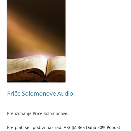
Priče Solomonove Audio
Preuzimanje Price Solomonove…
Pretplati se i podrži naš rad: AKCIJA 365 Dana 50% Popust