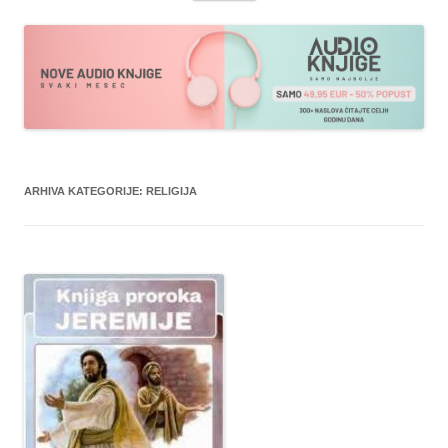
sadržaja
ARHIVA KATEGORIJE:
RELIGIJA