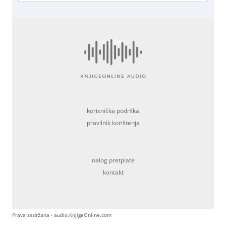
korisnička podrška
pravilnik korištenja
nalog pretplate
kontakt
Prava zadržana - audio.KnjigeOnline.com