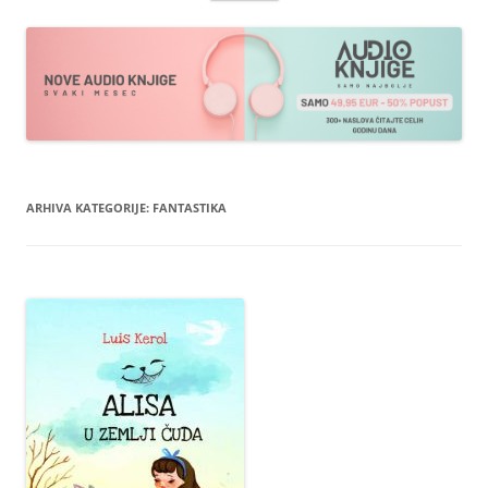
sadržaja
ARHIVA KATEGORIJE:
FANTASTIKA