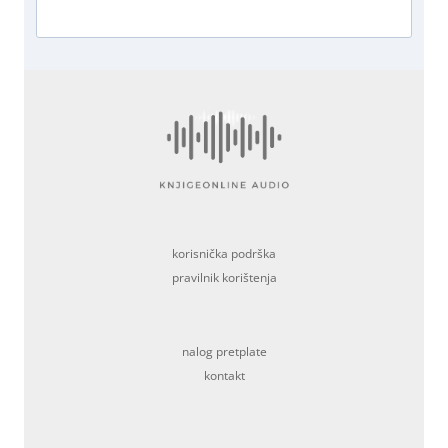
korisnička podrška
pravilnik korištenja
nalog pretplate
kontakt