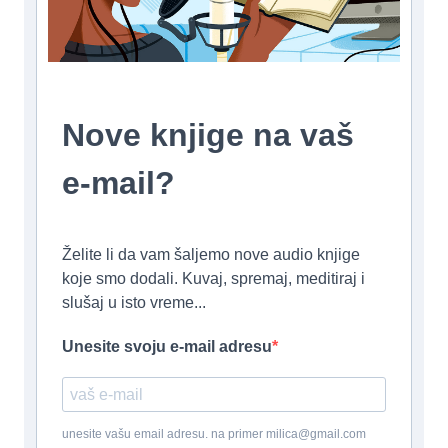
Nove knjige na vaš
e-mail?
Želite li da vam šaljemo nove audio knjige
koje smo dodali. Kuvaj, spremaj, meditiraj i
slušaj u isto vreme...
Unesite svoju e-mail adresu
unesite vašu email adresu. na primer milica@gmail.com