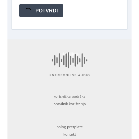
POTVRDI
korisnička podrška
pravilnik korištenja
nalog pretplate
kontakt