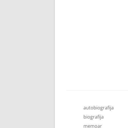
autobiografija
biografija
memoar