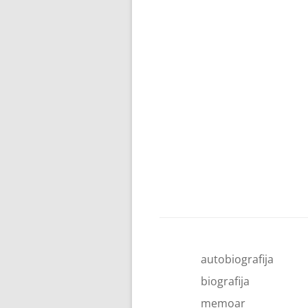
autobiografija
biografija
memoar