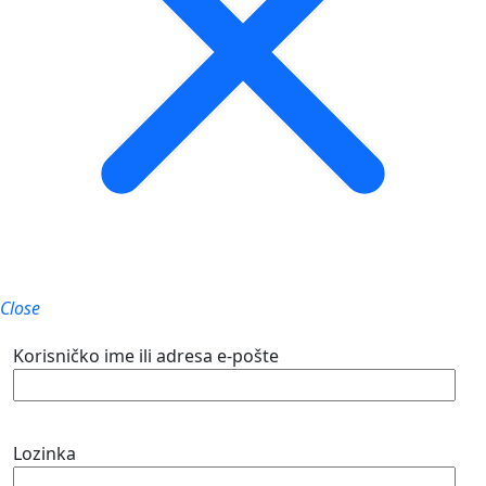
Close
Korisničko ime ili adresa e-pošte
Lozinka