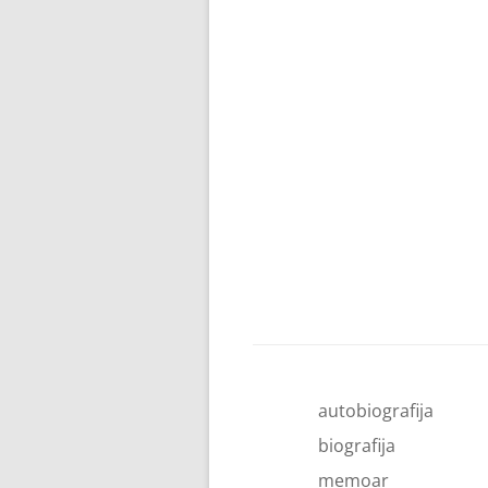
autobiografija
biografija
memoar