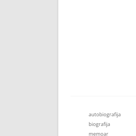
autobiografija
biografija
memoar