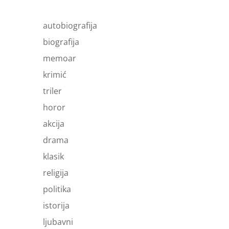
autobiografija
biografija
memoar
krimić
triler
horor
akcija
drama
klasik
religija
politika
istorija
ljubavni