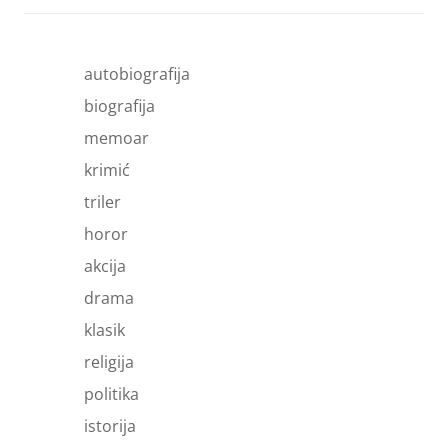
autobiografija
biografija
memoar
krimić
triler
horor
akcija
drama
klasik
religija
politika
istorija