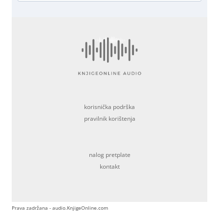
korisnička podrška
pravilnik korištenja
nalog pretplate
kontakt
Prava zadržana - audio.KnjigeOnline.com