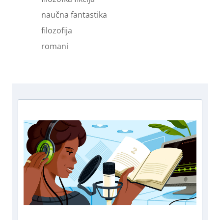
naučna fantastika
filozofija
romani