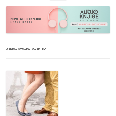
sadržaja
ARHIVA OZNAKA:
MARK LEVI