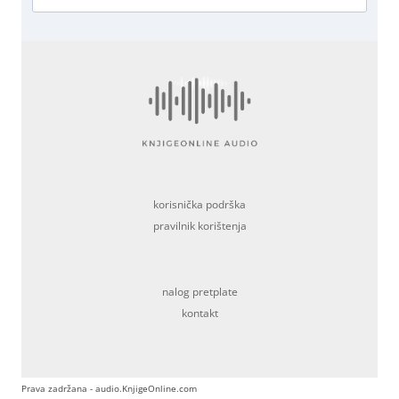
korisnička podrška
pravilnik korištenja
nalog pretplate
kontakt
Prava zadržana - audio.KnjigeOnline.com