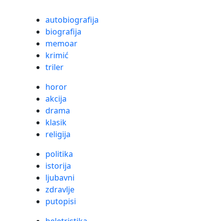
autobiografija
biografija
memoar
krimić
triler
horor
akcija
drama
klasik
religija
politika
istorija
ljubavni
zdravlje
putopisi