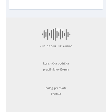
korisnička podrška
pravilnik korištenja
nalog pretplate
kontakt