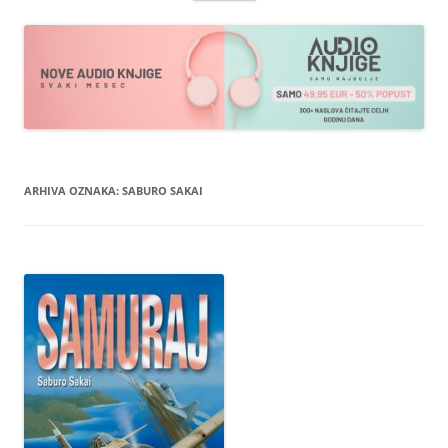
sadržaja
ARHIVA OZNAKA:
SABURO SAKAI