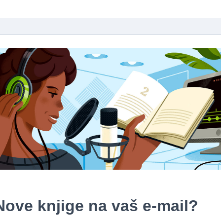
Nove knjige na vaš e-mail?