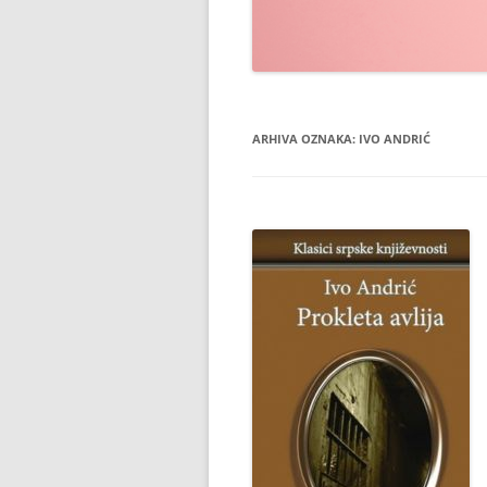
ARHIVA OZNAKA:
IVO ANDRIĆ