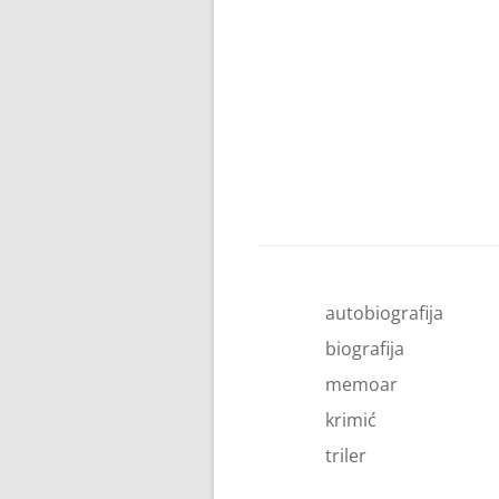
autobiografija
biografija
memoar
krimić
triler