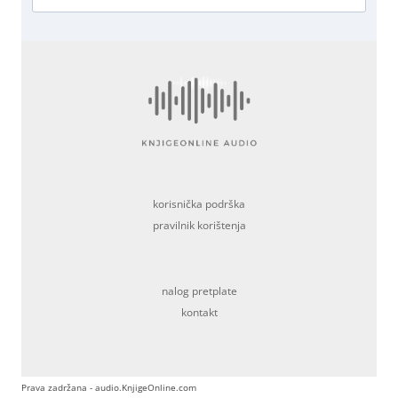
korisnička podrška
pravilnik korištenja
nalog pretplate
kontakt
Prava zadržana - audio.KnjigeOnline.com