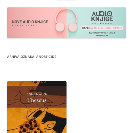
sadržaja
ARHIVA OZNAKA:
ANDRE GIDE