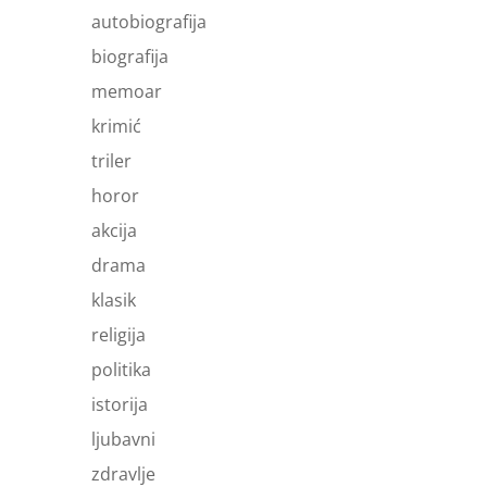
autobiografija
biografija
memoar
krimić
triler
horor
akcija
drama
klasik
religija
politika
istorija
ljubavni
zdravlje