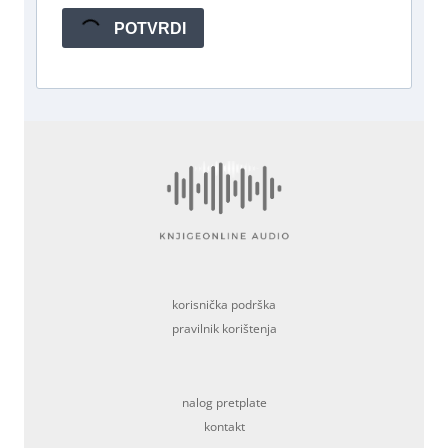
POTVRDI
korisnička podrška
pravilnik korištenja
nalog pretplate
kontakt