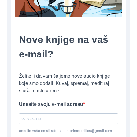
Nove knjige na vaš
e-mail?
Želite li da vam šaljemo nove audio knjige
koje smo dodali. Kuvaj, spremaj, meditiraj i
slušaj u isto vreme...
Unesite svoju e-mail adresu
unesite vašu email adresu. na primer milica@gmail.com